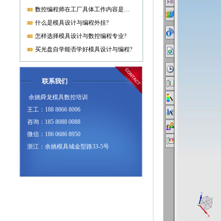
数控编程师在工厂具体工作内容是什么?
什么是模具设计与编程外挂?
怎样选择模具设计与数控编程专业?
买光盘自学能否学好模具设计与编程?
联系我们
余姚舜龙模具数控培训
王工：188 8866 8006
咨询：185 8088 0088
微信：186 0686 8950
浙江：余姚模具城金型路33-5号