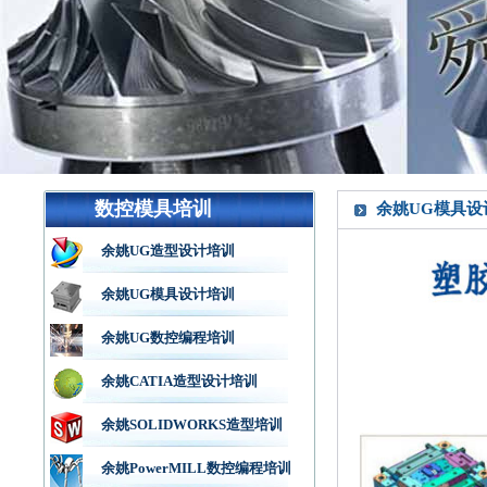
数控模具培训
余姚UG模具设
余姚UG造型设计培训
余姚UG模具设计培训
余姚UG数控编程培训
余姚CATIA造型设计培训
余姚SOLIDWORKS造型培训
余姚PowerMILL数控编程培训