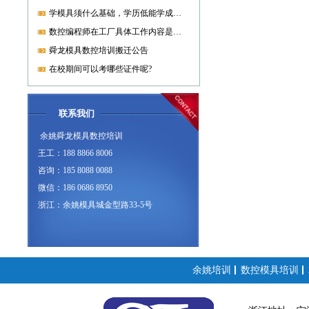
学模具须什么基础，学历低能学成就业吗?
数控编程师在工厂具体工作内容是什么?
舜龙模具数控培训搬迁公告
在校期间可以考哪些证件呢?
联系我们
余姚舜龙模具数控培训
王工：188 8866 8006
咨询：185 8088 0088
微信：186 0686 8950
浙江：余姚模具城金型路33-5号
余姚培训
数控模具培训