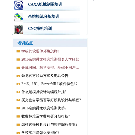
CAXA机械制图培训
余姚模流分析培训
CNC操机培训
培训热点
学校的软硬件环境怎样?
2016余姚舜龙模具培训报名入学须知
开班时间、教学安排、基础不同怎样开课?
舜龙官方联系方式及电话公告
ProE、UG、PowerMILL软件特色和优势?
什么是模具设计与编程外挂?
买光盘自学能否学好模具设计与编程?
2016余姚舜龙模具培训优势?
收费标准及学费可否分期打折?
怎样选择模具设计与数控编程专业?
学校实习是怎么安排的?