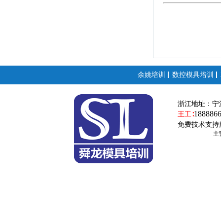
余姚培训
数控模具培训
浙江地址：
宁
188886
王工∶
免费技术支持
主