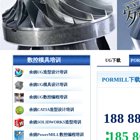
数控模具培训
UG下载
PO
余姚UG造型设计培训
PORMILL下载
余姚UG模具设计培训
余姚UG数控编程培训
余姚CATIA造型设计培训
188 
余姚SOLIDWORKS造型培训
∶185 
余姚PowerMILL数控编程培训