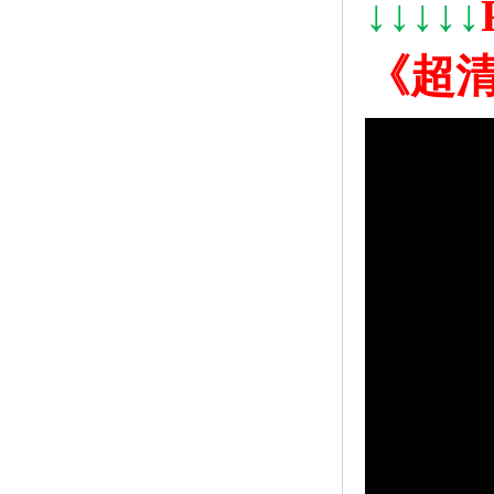
↓
↓
↓
↓
↓
《超