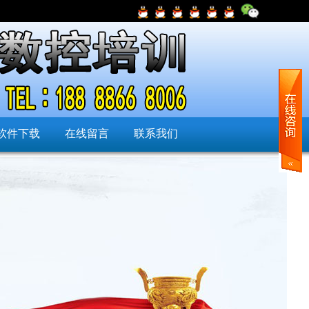
软件下载
在线留言
联系我们