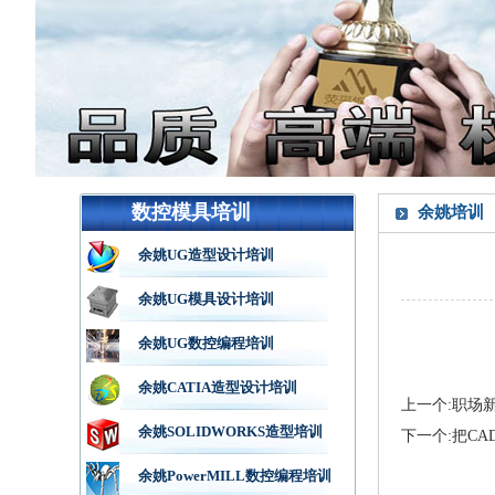
数控模具培训
余姚培训
余姚UG造型设计培训
余姚UG模具设计培训
余姚UG数控编程培训
余姚CATIA造型设计培训
上一个:职场
余姚SOLIDWORKS造型培训
下一个:把CA
余姚PowerMILL数控编程培训