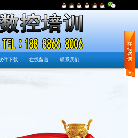
软件下载
在线留言
联系我们