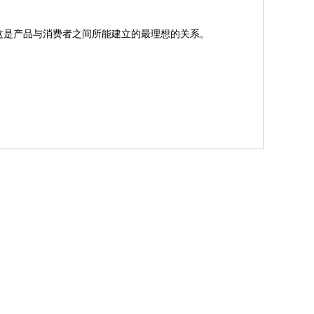
这是产品与消费者之间所能建立的最理想的关系。